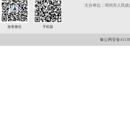
主办单位：邓州市人民政
政务微信
手机版
豫公网安备411381