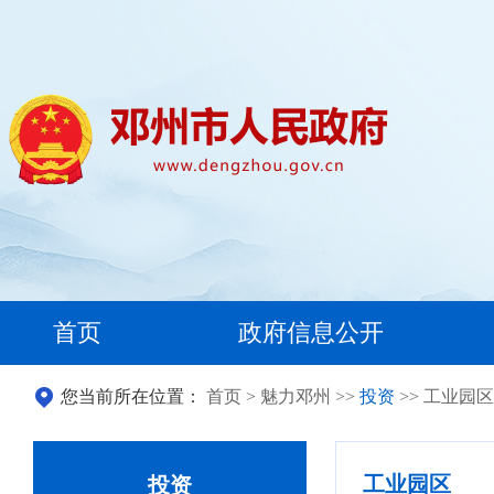
首页
政府信息公开
您当前所在位置：
首页
>
魅力邓州
>>
投资
>> 工业园区
工业园区
投资