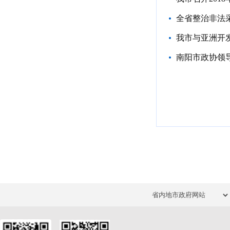
全省整治非法
我市与亚洲开
南阳市政协领