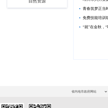
自然资源
免费技能培训助
“就”在金秋，