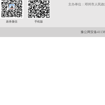
主办单位：邓州市人民政
政务微信
手机版
豫公网安备411381