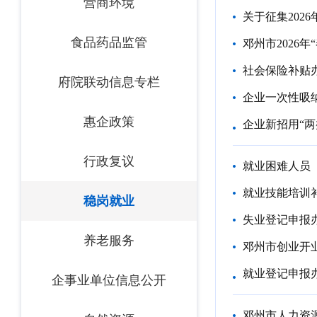
营商环境
关于征集202
食品药品监管
邓州市2026
社会保险补贴
府院联动信息专栏
企业一次性吸
惠企政策
企业新招用“
行政复议
就业困难人员
就业技能培训
稳岗就业
失业登记申报
养老服务
邓州市创业开
就业登记申报
企事业单位信息公开
邓州市人力资