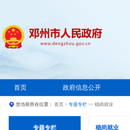
首页
政府信息公开
您当前所在位置：
首页
>
专题专栏
>> 稳岗就业
稳岗就业
专题专栏