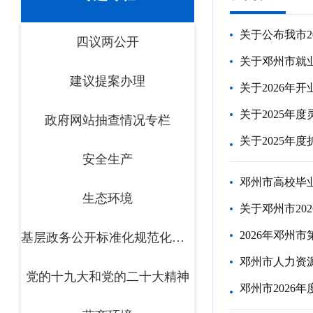
关于公布我市2
四议两公开
关于邓州市就
建议提案办理
关于2026年
关于2025年
政府网站抽查情况专栏
关于2025年
安全生产
邓州市高校毕
生态环境
关于邓州市20
2026年邓州
基层政务公开标准化规范化专题
邓州市人力资
党的十九大和党的二十大精神
邓州市2026