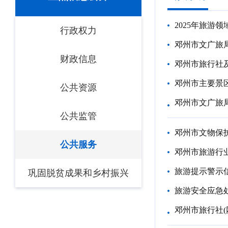
2025年旅游
行政权力
邓州市文广旅
财政信息
邓州市旅行社
邓州市主要景
公共资源
邓州市文广旅局
公共监管
邓州市文物保
公共服务
邓州市旅游行
旅游提示警示
巩固脱贫成果和乡村振兴
旅游安全应急
邓州市旅行社(