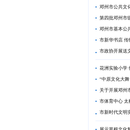
邓州市公共文
第四批邓州市
邓州市基本公
市新华书店 
市政协开展送
花洲实验小学
“中原文化大舞
关于开展邓州
市体育中心 
市新时代文明
展示草根文化