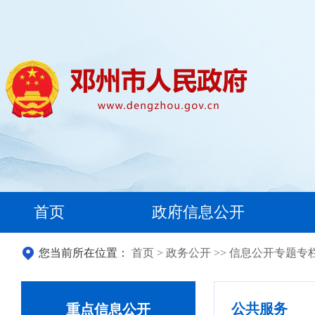
首页
政府信息公开
您当前所在位置：
首页
>
政务公开
>>
信息公开专题专
公共服务
重点信息公开