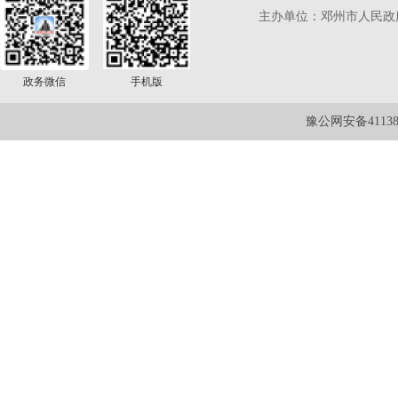
主办单位：邓州市人民政
政务微信
手机版
豫公网安备411381