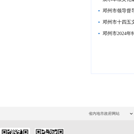
邓州市领导督
邓州市十四五
邓州市2024